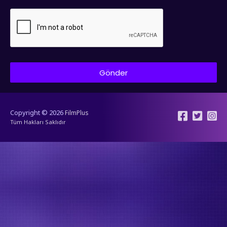
Gönder
Copyright © 2026
FilmPlus
Tüm Hakları Saklıdır