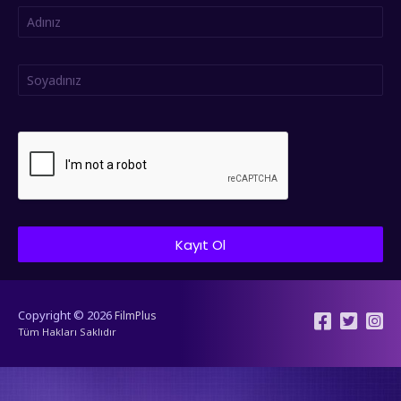
Kayıt Ol
Copyright © 2026
FilmPlus
Tüm Hakları Saklıdır